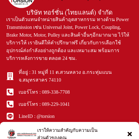
บริษัท ทอร์ชั่น (ไทยแลนด์) จำกัด
เราเป็นตัวแทนจำหน่ายสินค้าอุตสาหกรรม ทางด้าน Power
Transmission เช่น Universal Joint, Power Lock, Coupling,
Brake Motor, Motor, Pulley และสินค้าอื่นๆอีกมากมาย ไว้ให้
บริการให้ เรายินดีให้คำปรึกษาฟรี เกี่ยวกับการเลือกใช้
อุปกรณ์ส่งกำลังอย่างถูกต้อง และเหมาะสม พร้อมการ
บริการหลังการขาย ตลอด 24 ชม.
ที่อยู่ : 31 หมู่ที่ 11 ต.สวนหลวง อ.กระทุ่มแบน
จ.สมุทรสาคร 74110
เบอร์โทร : 089-338-7708
เบอร์โทร : 089-229-1041
LineID : @torsion
Facebook : ทอร์ชั่น ไทยแลนด์
เราให้ความสำคัญกับความเป็น
ส่วนตัวของคุณ