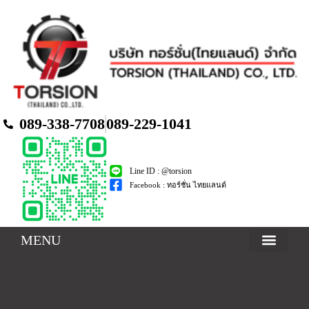
089-338-7708
089-229-1041
Line ID : @torsion
Facebook : ทอร์ชั่น ไทยแลนด์
MENU