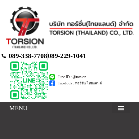
089-338-7708
089-229-1041
Line ID : @torsion
Facebook : ทอร์ชั่น ไทยแลนด์
MENU