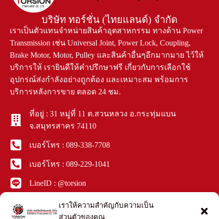
บริษัท ทอร์ชั่น (ไทยแลนด์) จำกัด
เราเป็นตัวแทนจำหน่ายสินค้าอุตสาหกรรม ทางด้าน Power
Transmission เช่น Universal Joint, Power Lock, Coupling,
Brake Motor, Motor, Pulley และสินค้าอื่นๆอีกมากมาย ไว้ให้
บริการให้ เรายินดีให้คำปรึกษาฟรี เกี่ยวกับการเลือกใช้
อุปกรณ์ส่งกำลังอย่างถูกต้อง และเหมาะสม พร้อมการ
บริการหลังการขาย ตลอด 24 ชม.
ที่อยู่ : 31 หมู่ที่ 11 ต.สวนหลวง อ.กระทุ่มแบน
จ.สมุทรสาคร 74110
เบอร์โทร : 089-338-7708
เบอร์โทร : 089-229-1041
LineID : @torsion
Facebook : ทอร์ชั่น ไทยแลนด์
เราให้ความสำคัญกับความเป็น
ส่วนตัวของคุณ