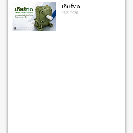
เกียร์ทด
07/21/2026