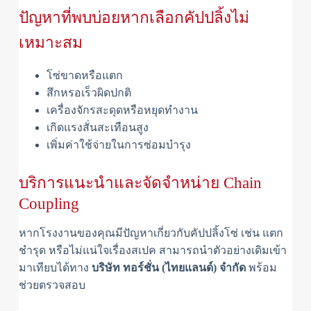
ปัญหาที่พบบ่อยหากเลือกคัปปลิ้งไม่
เหมาะสม
โซ่ขาดหรือแตก
สึกหรอเร็วผิดปกติ
เครื่องจักรสะดุดหรือหยุดทำงาน
เกิดแรงสั่นสะเทือนสูง
เพิ่มค่าใช้จ่ายในการซ่อมบำรุง
บริการแนะนำและจัดจำหน่าย Chain
Coupling
หากโรงงานของคุณมีปัญหาเกี่ยวกับคัปปลิ้งโซ่ เช่น แตก
ชำรุด หรือไม่แน่ใจเรื่องสเปค สามารถนำตัวอย่างเดิมเข้า
มาเทียบได้ทาง
บริษัท ทอร์ชั่น (ไทยแลนด์) จำกัด
พร้อม
ช่วยตรวจสอบ