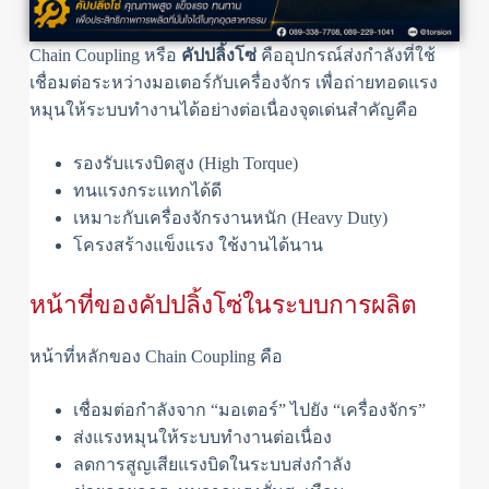
Chain Coupling หรือ
คัปปลิ้งโซ่
คืออุปกรณ์ส่งกำลังที่ใช้
เชื่อมต่อระหว่างมอเตอร์กับเครื่องจักร เพื่อถ่ายทอดแรง
หมุนให้ระบบทำงานได้อย่างต่อเนื่องจุดเด่นสำคัญคือ
รองรับแรงบิดสูง (High Torque)
ทนแรงกระแทกได้ดี
เหมาะกับเครื่องจักรงานหนัก (Heavy Duty)
โครงสร้างแข็งแรง ใช้งานได้นาน
หน้าที่ของคัปปลิ้งโซ่ในระบบการผลิต
หน้าที่หลักของ Chain Coupling คือ
เชื่อมต่อกำลังจาก “มอเตอร์” ไปยัง “เครื่องจักร”
ส่งแรงหมุนให้ระบบทำงานต่อเนื่อง
ลดการสูญเสียแรงบิดในระบบส่งกำลัง