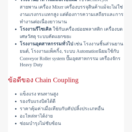
สายพาน เครื่อง Mixer เครื่องบรรจุสินค้าแม้จะไม่ใช่
งานแรงกระแทกสูง แต่ต้องการความเสถียรและการ
ทำงานต่อเนื่องยาวนาน
โรงงานรีไซเคิล
ใช้กับเครื่องย่อยพลาสติก เครื่องบด
เศษวัสดุ ระบบคัดแยกขยะ
โรงงานอุตสาหกรรมทั่วไป
เช่น โรงงานชิ้นส่วนยาน
ยนต์, โรงงานแพ็คกิ้ง, ระบบ Automationนิยมใช้กับ
Conveyor Roller system ปั๊มอุตสาหกรรม เครื่องจักร
Heavy Duty
ข้อดีของ Chain Coupling
แข็งแรง ทนทานสูง
รองรับแรงบิดได้ดี
ราคาคุ้มค่าเมื่อเทียบกับคัปปลิ้งประเภทอื่น
อะไหล่หาได้ง่าย
ซ่อมบำรุงไม่ซับซ้อน