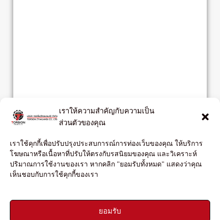
เราให้ความสำคัญกับความเป็น
ส่วนตัวของคุณ
เราใช้คุกกี้เพื่อปรับปรุงประสบการณ์การท่องเว็บของคุณ ให้บริการ
โฆษณาหรือเนื้อหาที่ปรับให้ตรงกับรสนิยมของคุณ และวิเคราะห์
ปริมาณการใช้งานของเรา หากคลิก "ยอมรับทั้งหมด" แสดงว่าคุณ
เห็นชอบกับการใช้คุกกี้ของเรา
ยอมรับ