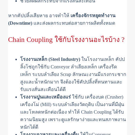
ช่วยลดผลกระทบจากแรงสั่นสะเทือน
หากคัปปลิ้งเสียหาย อาจทำให้
เครื่องจักรหยุดทำงาน
(Downtime)
และส่งผลกระทบต่อสายการผลิตทั้งหมด
Chain Coupling ใช้กับโรงงานอะไรบ้าง ?
โรงงานเหล็ก (Steel Industry)
ในโรงงานเหล็ก คัปป
ลิ้งโซ่ถูกใช้กับ Conveyor ลำเลียงเหล็ก เครื่องรีด
เหล็ก ระบบลำเลียง Scrap ลักษณะงานมีแรงกระชาก
สูงและน้ำหนักมาก จึงต้องใช้คัปปลิ้งที่ทนทานและ
รับแรงสั่นสะเทือนได้ดี
โรงงานปูนและเหมืองแร่
ใช้กับ เครื่องบด (Crusher)
เครื่องโม่ (Mill) ระบบลำเลียงวัตถุดิบ เป็นงานที่มีฝุ่น
และโหลดหนักต่อเนื่อง ทำให้ Chain Coupling ได้รับ
ความนิยมสูง เพราะดูแลรักษาง่ายและทนสภาพงาน
หนักได้ดี
โรงงานอาหารและเครื่องดื่ม
ใช้ในConveyor