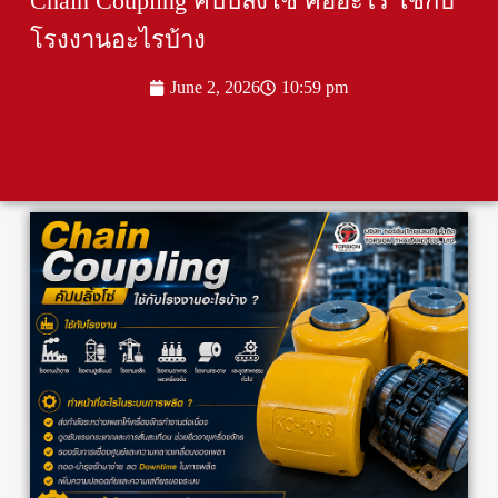
Chain Coupling คัปปลิ้งโซ่ คืออะไร ใช้กับ
โรงงานอะไรบ้าง
June 2, 2026
10:59 pm