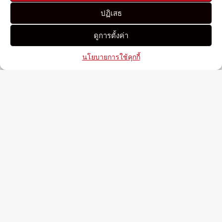
ปฏิเสธ
ดูการตั้งค่า
นโยบายการใช้คุกกี้