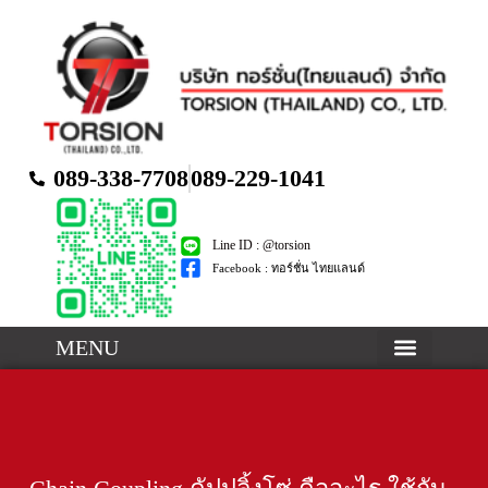
089-338-7708
089-229-1041
Line ID : @torsion
Facebook : ทอร์ชั่น ไทยแลนด์
MENU