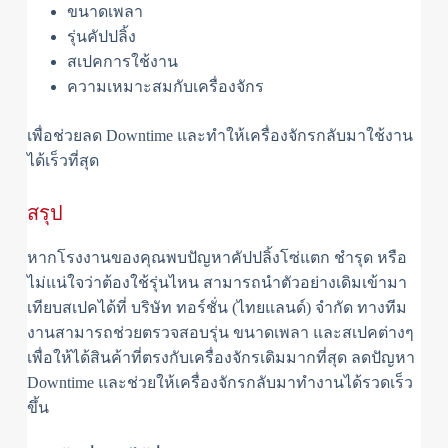
ขนาดเพลา
รุ่นคัปปลิ้ง
สเปคการใช้งาน
ความเหมาะสมกับเครื่องจักร
เพื่อช่วยลด Downtime และทำให้เครื่องจักรกลับมาใช้งาน
ได้เร็วที่สุด
สรุป
หากโรงงานของคุณพบปัญหาคัปปลิ้งโซ่แตก ชำรุด หรือ
ไม่แน่ใจว่าต้องใช้รุ่นไหน สามารถนำตัวอย่างเดิมเข้ามา
เทียบสเปคได้ที่ บริษัท ทอร์ชั่น (ไทยแลนด์) จำกัด ทางทีม
งานสามารถช่วยตรวจสอบรุ่น ขนาดเพลา และสเปคต่างๆ
เพื่อให้ได้สินค้าที่ตรงกับเครื่องจักรเดิมมากที่สุด ลดปัญหา
Downtime และช่วยให้เครื่องจักรกลับมาทำงานได้รวดเร็ว
ขึ้น